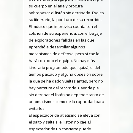
su cuerpo en el aire y procura
sobrepasar el listón sin derribarlo. Ese es
su itinerario, la partitura de su recorrido.
El músico que improvisa cuenta con el
colchón de su experiencia, con el bagaje
de exploraciones fallidas en las que
aprendió a desarrollar algunos
mecanismos de defensa, pero si cae lo
hará con todo el equipo. No hay más
itinerario programado que, quizá, el del
tiempo pactado y alguna obsesión sobre
la que se ha dado vueltas antes, pero no
hay partitura del recorrido. Caer de pie
sin derribar el listón no depende tanto de
automatismos como de la capacidad para
evitarlos.
El espectador de atletismo se eleva con
el salto y salta si el listón no cae. El
espectador de un concierto puede