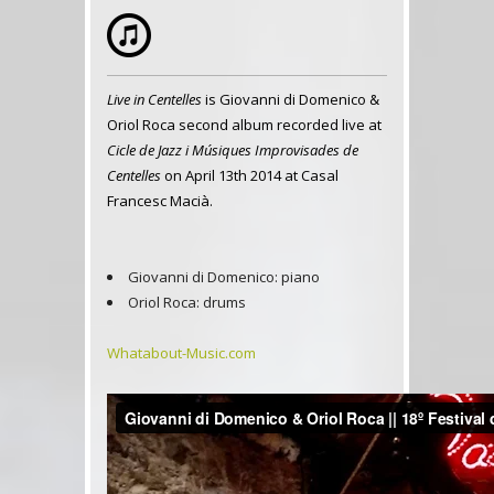
Live in Centelles
is Giovanni di Domenico &
Oriol Roca second album recorded live at
Cicle de Jazz i Músiques Improvisades de
Centelles
on April 13th 2014 at Casal
Francesc Macià.
Giovanni di Domenico: piano
Oriol Roca: drums
Whatabout-Music.com