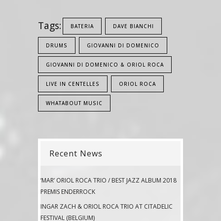
Tags:
BATERIA
DAVE BIANCHI
DRUMS
GIOVANNI DI DOMENICO
GIOVANNI DI DOMENICO & ORIOL ROCA
LIVE IN CENTELLES
ORIOL ROCA
WHATABOUT MUSIC
Recent News
‘MAR’ ORIOL ROCA TRIO / BEST JAZZ ALBUM 2018
PREMIS ENDERROCK
INGAR ZACH & ORIOL ROCA TRIO AT CITADELIC
FESTIVAL (BELGIUM)