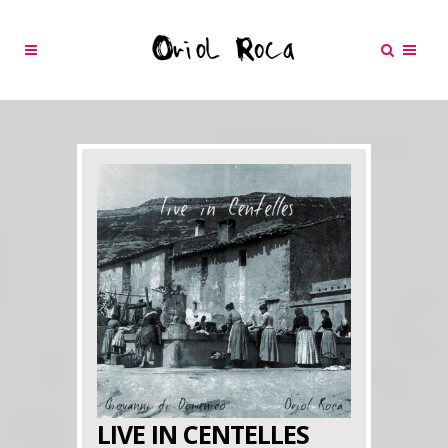
LIVE IN CENTELLES