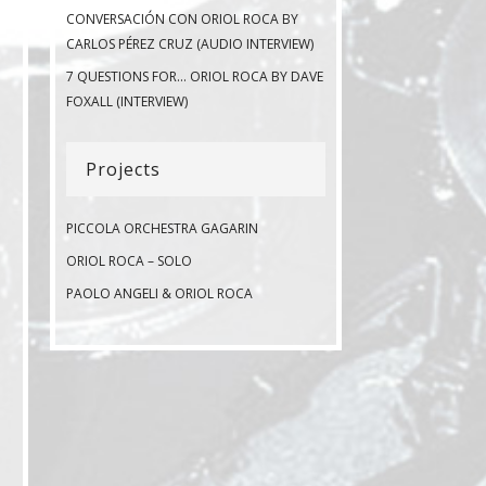
CONVERSACIÓN CON ORIOL ROCA BY
CARLOS PÉREZ CRUZ (AUDIO INTERVIEW)
7 QUESTIONS FOR… ORIOL ROCA BY DAVE
FOXALL (INTERVIEW)
Projects
PICCOLA ORCHESTRA GAGARIN
ORIOL ROCA – SOLO
PAOLO ANGELI & ORIOL ROCA