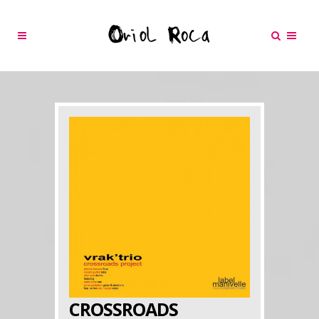
CROSSROADS