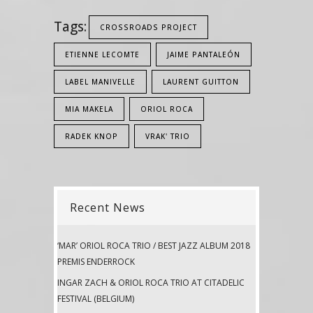
Tags:
CROSSROADS PROJECT
ETIENNE LECOMTE
JAIME PANTALEÓN
LABEL MANIVELLE
LAURENT GUITTON
MIA MAKELA
ORIOL ROCA
RADEK KNOP
VRAK' TRIO
Recent News
‘MAR’ ORIOL ROCA TRIO / BEST JAZZ ALBUM 2018
PREMIS ENDERROCK
INGAR ZACH & ORIOL ROCA TRIO AT CITADELIC
FESTIVAL (BELGIUM)