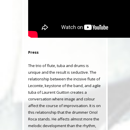
Press
The trio of flute, tuba and drums is
unique and the result is seductive. The
relationship between the incisive flute of
Lecomte, keystone of the band, and agile
tuba of Laurent Guitton creates a
conversation where image and colour
affect the course of improvisation. It is on
this relationship that the drummer Oriol
Roca stands. He affects almost more the
melodic development than the rhythm,