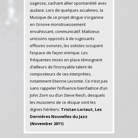
sagesse, sachant allier spontanéité avec
audace. Lors de quelques accalmies, la
Musique de ce projet dingue s’organise
en Groove monstrueusement
envahissant, communicatif. Malicieux
unissons opposés à de rugissants
effluves sonores, les solistes occupent
l’espace de façon onirique. Les
fréquentes mises en place témoignent
d’ailleurs de l’incroyable talent de
compositeurs de ces interprètes,
notamment Etienne Lecomte. Ce n’est pas
sans rappeler l’influence bienfaitrice d’un
John Zorn ou d’un Steve Reich, desquels
les musiciens de ce disque sont les
dignes héritiers.
Tristan Loriaut, Les
Dernières Nouvelles du Jazz
(November 2011)