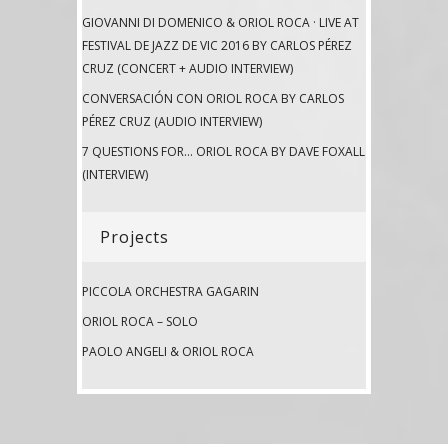
GIOVANNI DI DOMENICO & ORIOL ROCA · LIVE AT
FESTIVAL DE JAZZ DE VIC 2016 BY CARLOS PÉREZ
CRUZ (CONCERT + AUDIO INTERVIEW)
CONVERSACIÓN CON ORIOL ROCA BY CARLOS
PÉREZ CRUZ (AUDIO INTERVIEW)
7 QUESTIONS FOR… ORIOL ROCA BY DAVE FOXALL
(INTERVIEW)
Projects
PICCOLA ORCHESTRA GAGARIN
ORIOL ROCA – SOLO
PAOLO ANGELI & ORIOL ROCA