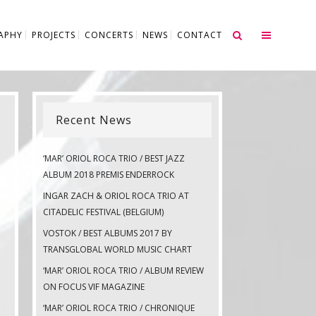
APHY
PROJECTS
CONCERTS
NEWS
CONTACT
Recent News
‘MAR’ ORIOL ROCA TRIO / BEST JAZZ
ALBUM 2018 PREMIS ENDERROCK
INGAR ZACH & ORIOL ROCA TRIO AT
CITADELIC FESTIVAL (BELGIUM)
VOSTOK / BEST ALBUMS 2017 BY
TRANSGLOBAL WORLD MUSIC CHART
‘MAR’ ORIOL ROCA TRIO / ALBUM REVIEW
ON FOCUS VIF MAGAZINE
‘MAR’ ORIOL ROCA TRIO / CHRONIQUE