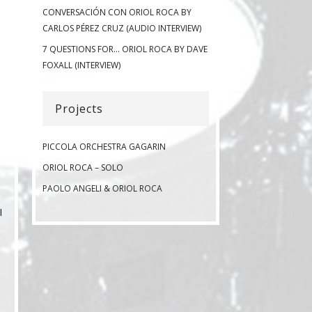
CONVERSACIÓN CON ORIOL ROCA BY
CARLOS PÉREZ CRUZ (AUDIO INTERVIEW)
7 QUESTIONS FOR… ORIOL ROCA BY DAVE
FOXALL (INTERVIEW)
Projects
PICCOLA ORCHESTRA GAGARIN
ORIOL ROCA – SOLO
PAOLO ANGELI & ORIOL ROCA
l
e